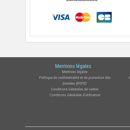
Mentions légales
Mentions légales
Politique de confidentialité et de protection des
données (RGPD)
Conditions Générales de ventes
Conditions Générales d'utilisation