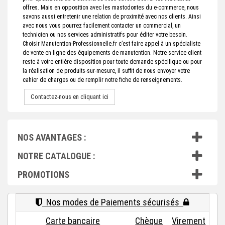
offres. Mais en opposition avec les mastodontes du e-commerce, nous
savons aussi entretenir une relation de proximité avec nos clients. Ainsi
avec nous vous pourrez facilement contacter un commercial, un
technicien ou nos services administratifs pour éditer votre besoin.
Choisir Manutention-Professionnelle.fr c’est faire appel à un spécialiste
de vente en ligne des équipements de manutention. Notre service client
reste à votre entière disposition pour toute demande spécifique ou pour
la réalisation de produits-sur-mesure, il suffit de nous envoyer votre
cahier de charges ou de remplir notre fiche de renseignements.
Contactez-nous en cliquant ici
NOS AVANTAGES :
NOTRE CATALOGUE :
PROMOTIONS
Nos modes de Paiements sécurisés
Carte bancaire
Chèque
Virement