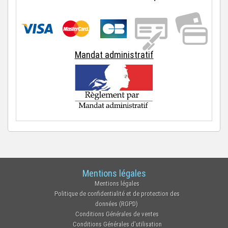
Mandat administratif
Mentions légales
Mentions légales
Politique de confidentialité et de protection des
données (RGPD)
Conditions Générales de ventes
Conditions Générales d'utilisation