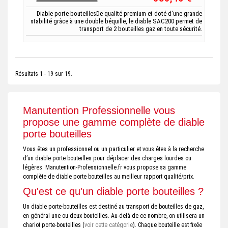
Diable porte bouteillesDe qualité premium et doté d'une grande
stabilité grâce à une double béquille, le diable SAC200 permet de
transport de 2 bouteilles gaz en toute sécurité.
Résultats 1 - 19 sur 19.
Manutention Professionnelle vous
propose une gamme complète de diable
porte bouteilles
Vous êtes un professionnel ou un particulier et vous êtes à la recherche
d’un diable porte bouteilles pour déplacer des charges lourdes ou
légères. Manutention-Professionnelle.fr vous propose sa gamme
complète de diable porte bouteilles au meilleur rapport qualité/prix.
Qu'est ce qu'un diable porte bouteilles ?
Un diable porte-bouteilles est destiné au transport de bouteilles de gaz,
en général une ou deux bouteilles. Au-delà de ce nombre, on utilisera un
chariot porte-bouteilles (
voir cette catégorie
). Chaque bouteille est fixée