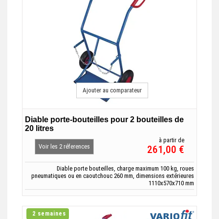
Ajouter au comparateur
Diable porte-bouteilles pour 2 bouteilles de
20 litres
à partir de
Voir les 2 réferences
261,00 €
Diable porte bouteilles, charge maximum 100 kg, roues
pneumatiques ou en caoutchouc 260 mm, dimensions extérieures
1110x570x710 mm
2 semaines