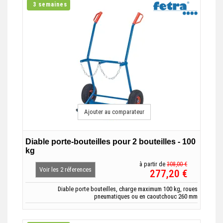
3 semaines
Ajouter au comparateur
Diable porte-bouteilles pour 2 bouteilles - 100
kg
à partir de
308,00 €
Voir les 2 réferences
277,20 €
Diable porte bouteilles, charge maximum 100 kg, roues
pneumatiques ou en caoutchouc 260 mm