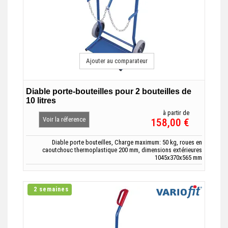
Ajouter au comparateur
Diable porte-bouteilles pour 2 bouteilles de
10 litres
à partir de
Voir la réference
158,00 €
Diable porte bouteilles, Charge maximum: 50 kg, roues en
caoutchouc thermoplastique 200 mm, dimensions extérieures
1045x370x565 mm
2 semaines