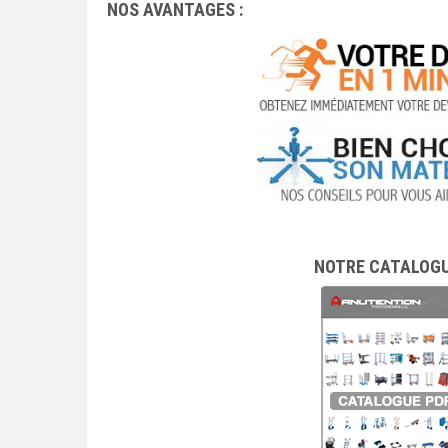
NOS AVANTAGES :
NOTRE CATALOGU