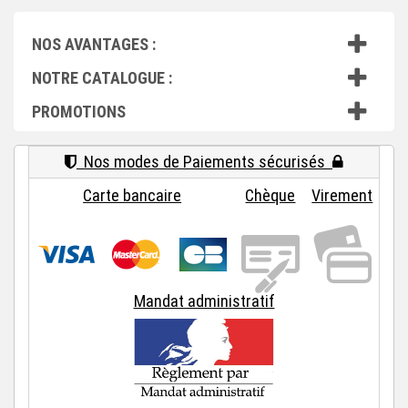
NOS AVANTAGES :
NOTRE CATALOGUE :
PROMOTIONS
Nos modes de Paiements sécurisés
Carte bancaire
Chèque
Virement
Mandat administratif