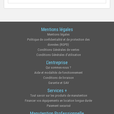
Mentions légales
Mentions légales
Politique de confidentialité et de protection des
données (RGPD)
Conditions Générales de ventes
Conditions Générales d'utilisation
L'entreprise
Qui sommes-nous ?
Aide et modalités de fonctionnement
Conditions de livraison
Garantie et SAV
Services +
Tout savoir sur les produits de manutention
Financer vos équipements en location longue durée
Paiement securisé
Manutention Professionnelle