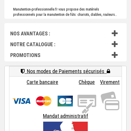
Manutention-professionnelle.fr vous propose des matériels
professionnels pour la manutention de fûts: chariots, diables, rouleurs…
NOS AVANTAGES :
NOTRE CATALOGUE :
PROMOTIONS
Nos modes de Paiements sécurisés
Carte bancaire
Chèque
Virement
Mandat administratif