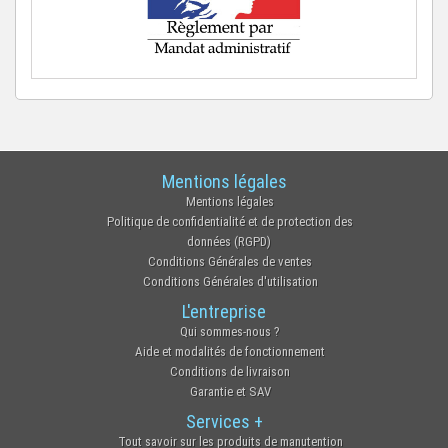
Mentions légales
Mentions légales
Politique de confidentialité et de protection des
données (RGPD)
Conditions Générales de ventes
Conditions Générales d'utilisation
L'entreprise
Qui sommes-nous ?
Aide et modalités de fonctionnement
Conditions de livraison
Garantie et SAV
Services +
Tout savoir sur les produits de manutention