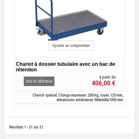
Ajouter au comparateur
Chariot à dossier tubulaire avec un bac de
rétention
à partir de
Voir la réference
406,00 €
Chariot spécial, Charge maximum: 250 kg, roues 125 mm,
dimensions extérieures 940x600x1095 mm
Résultats 1 - 21 sur 21.