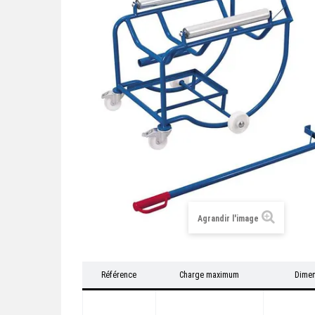
Agrandir l'image
Référence
Charge maximum
Dimen