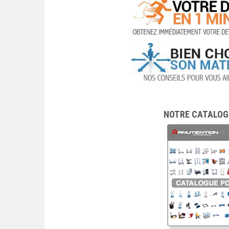
NOTRE CATALOGU