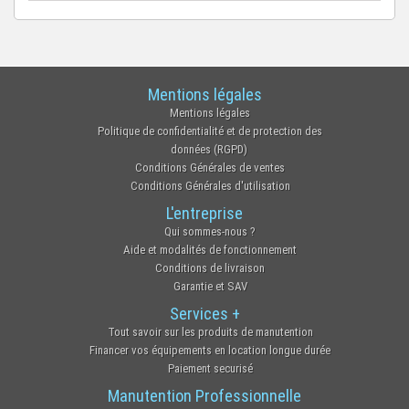
Mentions légales
Mentions légales
Politique de confidentialité et de protection des
données (RGPD)
Conditions Générales de ventes
Conditions Générales d'utilisation
L'entreprise
Qui sommes-nous ?
Aide et modalités de fonctionnement
Conditions de livraison
Garantie et SAV
Services +
Tout savoir sur les produits de manutention
Financer vos équipements en location longue durée
Paiement securisé
Manutention Professionnelle