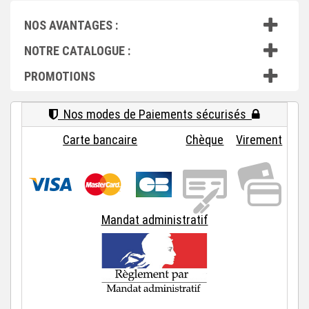
NOS AVANTAGES :
NOTRE CATALOGUE :
PROMOTIONS
Nos modes de Paiements sécurisés
Carte bancaire
Chèque
Virement
Mandat administratif