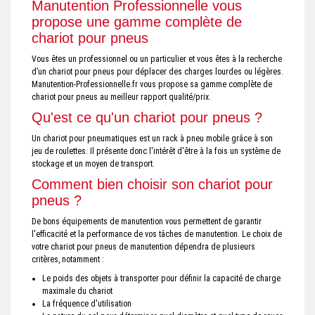
Manutention Professionnelle vous
propose une gamme complète de
chariot pour pneus
Vous êtes un professionnel ou un particulier et vous êtes à la recherche
d’un chariot pour pneus pour déplacer des charges lourdes ou légères.
Manutention-Professionnelle.fr vous propose sa gamme complète de
chariot pour pneus au meilleur rapport qualité/prix.
Qu'est ce qu'un chariot pour pneus ?
Un chariot pour pneumatiques est un rack à pneu mobile grâce à son
jeu de roulettes. Il présente donc l'intérêt d'être à la fois un système de
stockage et un moyen de transport.
Comment bien choisir son chariot pour
pneus ?
De bons équipements de manutention vous permettent de garantir
l'efficacité et la performance de vos tâches de manutention. Le choix de
votre chariot pour pneus de manutention dépendra de plusieurs
critères, notamment :
Le poids des objets à transporter pour définir la capacité de charge
maximale du chariot
La fréquence d'utilisation