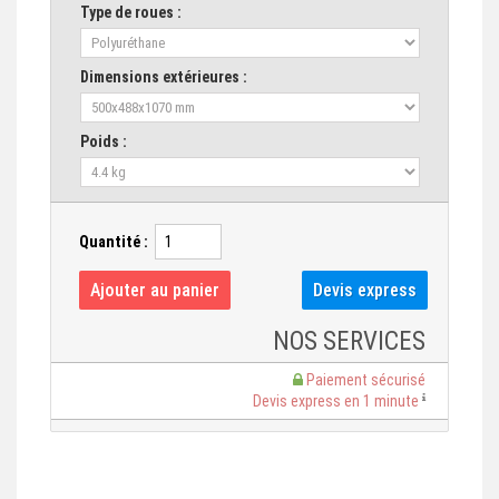
Type de roues :
Dimensions extérieures :
Poids :
Quantité :
NOS SERVICES
Paiement sécurisé
Devis express en 1 minute