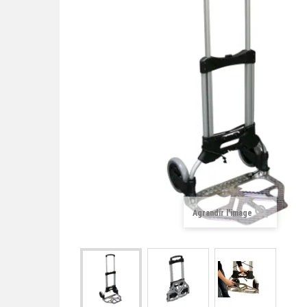
Agrandir l'image