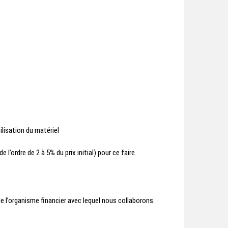
ilisation du matériel
l’ordre de 2 à 5% du prix initial) pour ce faire.
 l’organisme financier avec lequel nous collaborons.