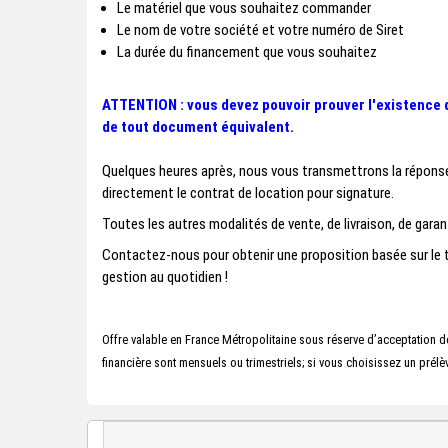
Le matériel que vous souhaitez commander
Le nom de votre société et votre numéro de Siret
La durée du financement que vous souhaitez
ATTENTION : vous devez pouvoir prouver l'existence d
de tout document équivalent.
Quelques heures après, nous vous transmettrons la réponse 
directement le contrat de location pour signature.
Toutes les autres modalités de vente, de livraison, de garant
Contactez-nous pour obtenir une proposition basée sur le 
gestion au quotidien !
Offre valable en France Métropolitaine sous réserve d’acceptation de
financière sont mensuels ou trimestriels; si vous choisissez un prél