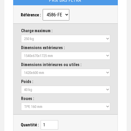
PRIX BAS FETRA
Référence :
Charge maximum :
Dimensions extérieures :
Dimensions intérieures ou utiles :
Poids :
Roues :
Quantité :