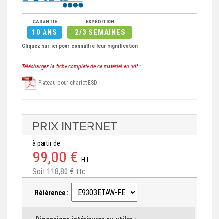
GARANTIE
EXPÉDITION
10 ANS
2/3 SEMAINES
Cliquez sur ici pour connaître leur signification
Téléchargez la fiche complete de ce matériel en pdf :
Plateau pour chariot ESD
PRIX INTERNET
à partir de
99,00 €
HT
Soit 118,80 € ttc
Référence :