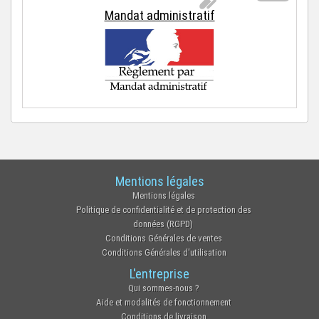
Mandat administratif
Mentions légales
Mentions légales
Politique de confidentialité et de protection des
données (RGPD)
Conditions Générales de ventes
Conditions Générales d'utilisation
L'entreprise
Qui sommes-nous ?
Aide et modalités de fonctionnement
Conditions de livraison