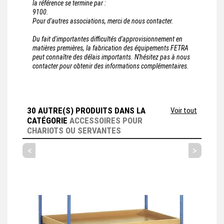
la référence se termine par :
9100.
Pour d'autres associations, merci de nous contacter.
Du fait d'importantes difficultés d'approvisionnement en
matières premières, la fabrication des équipements FETRA
peut connaître des délais importants. N'hésitez pas à nous
contacter pour obtenir des informations complémentaires.
30 AUTRE(S) PRODUITS DANS LA
Voir tout
CATÉGORIE
ACCESSOIRES POUR
CHARIOTS OU SERVANTES
<
>