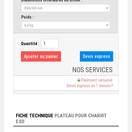
Dimensions intérieures ou utiles :
Poids :
Quantité :
NOS SERVICES
Paiement sécurisé
Devis express en 1 minute
FICHE TECHNIQUE
PLATEAU POUR CHARIOT
ESD