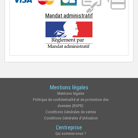
Mandat administratif
Mentions légales
Mentions légales
Politique de confidentialité et de protection des
données (RGPD)
Conditions Générales de ventes
Conditions Générales d'utilisation
L'entreprise
Qui sommes-nous ?