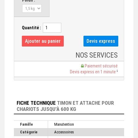
Poids :
Quantité :
NOS SERVICES
Paiement sécurisé
Devis express en 1 minute
FICHE TECHNIQUE
TIMON ET ATTACHE POUR
CHARIOTS JUSQU'À 600 KG
Famille
Manutention
Catégorie
Accessoires