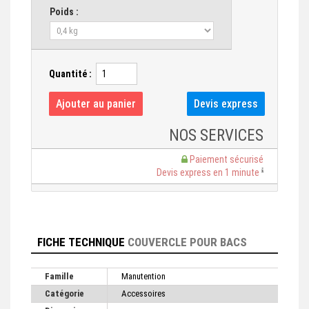
Poids :
Quantité :
NOS SERVICES
Paiement sécurisé
Devis express en 1 minute
FICHE TECHNIQUE
COUVERCLE POUR BACS
Famille
Manutention
Catégorie
Accessoires