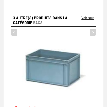
3 AUTRE(S) PRODUITS DANS LA
Voir tout
CATÉGORIE
BACS
<
>