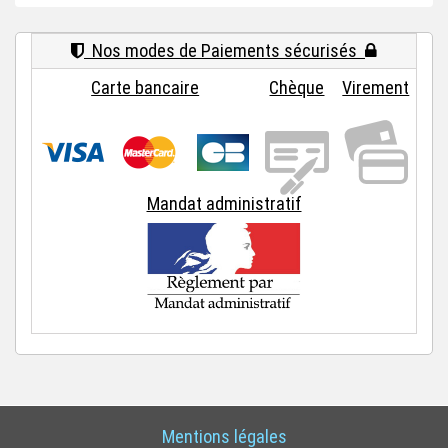
Nos modes de Paiements sécurisés
Carte bancaire
Chèque
Virement
Mandat administratif
Mentions légales