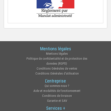
Mentions légales
Mentions légales
Politique de confidentialité et de protection des
données (RGPD)
Conditions Générales de ventes
Conditions Générales d'utilisation
L'entreprise
Qui sommes-nous ?
Aide et modalités de fonctionnement
Conditions de livraison
Garantie et SAV
Services +