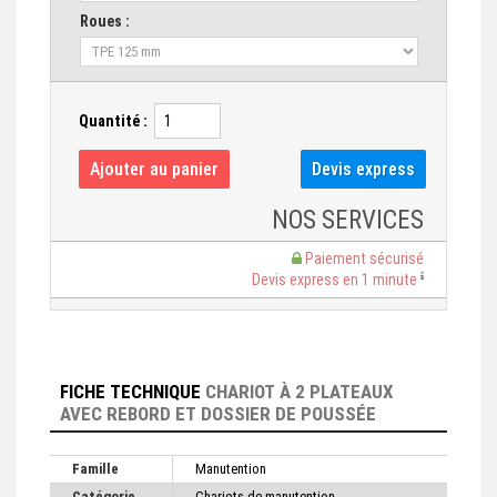
Roues :
Quantité :
NOS SERVICES
Paiement sécurisé
Devis express en 1 minute
FICHE TECHNIQUE
CHARIOT À 2 PLATEAUX
AVEC REBORD ET DOSSIER DE POUSSÉE
Famille
Manutention
Catégorie
Chariots de manutention