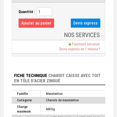
Quantité :
NOS SERVICES
Paiement sécurisé
Devis express en 1 minute
FICHE TECHNIQUE
CHARIOT CAISSE AVEC TOIT
EN TÔLE D'ACIER ZINGUÉ
Famille
Manutention
Catégorie
Chariots de manutention
Charge
600 kg
maximum