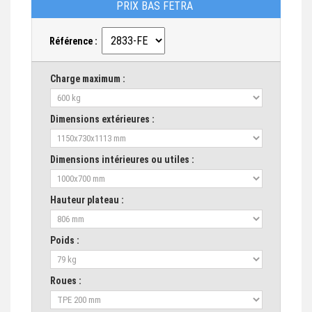
PRIX BAS FETRA
Référence :
Charge maximum :
Dimensions extérieures :
Dimensions intérieures ou utiles :
Hauteur plateau :
Poids :
Roues :