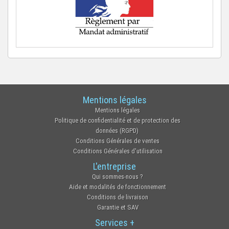
Mentions légales
Mentions légales
Politique de confidentialité et de protection des
données (RGPD)
Conditions Générales de ventes
Conditions Générales d'utilisation
L'entreprise
Qui sommes-nous ?
Aide et modalités de fonctionnement
Conditions de livraison
Garantie et SAV
Services +