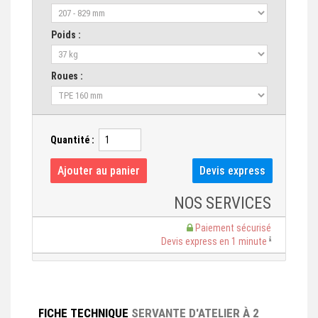
Poids :
Roues :
Quantité :
NOS SERVICES
Paiement sécurisé
Devis express en 1 minute
FICHE TECHNIQUE
SERVANTE D'ATELIER À 2