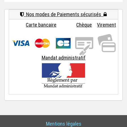
Nos modes de Paiements sécurisés
Carte bancaire
Chèque
Virement
Mandat administratif
Mentions légales