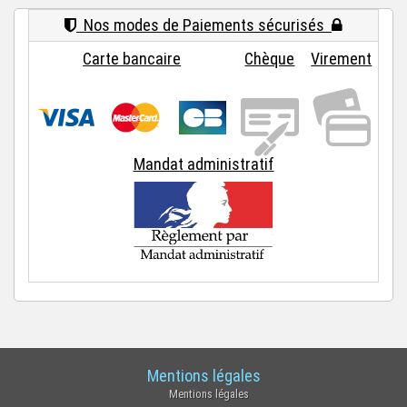
Nos modes de Paiements sécurisés
Carte bancaire
Chèque
Virement
Mandat administratif
Mentions légales
Mentions légales