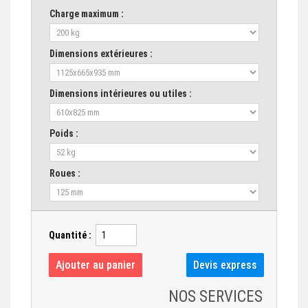
Charge maximum :
Dimensions extérieures :
Dimensions intérieures ou utiles :
Poids :
Roues :
Quantité :
NOS SERVICES