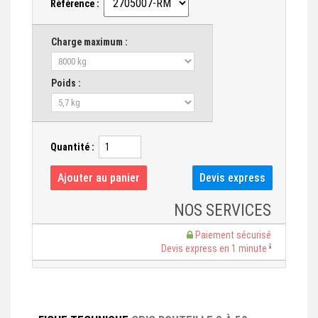
Référence :
Charge maximum :
Poids :
Quantité :
NOS SERVICES
Paiement sécurisé
Devis express en 1 minute