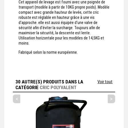
Cet appareil de levage est fourni avec une poignée de
transport (modèle à partir de 10KG propre poids). Modèle
compact avec grande hauteur de levée, cette cric
robuste est réglable en hauteur grâce à une vis
d'approche. elle est aussi équipée d'une valve de
sécurité afin d'éviter la surcharge. Toujours afin de
maximiser la sécurité, la descente est lente.
Utilisation horizontale pour les modèles de 14,5KG et
moins.
Fabriqué selon la norme européenne.
30 AUTRE(S) PRODUITS DANS LA
Voir tout
CATÉGORIE
CRIC POLYVALENT
<
>