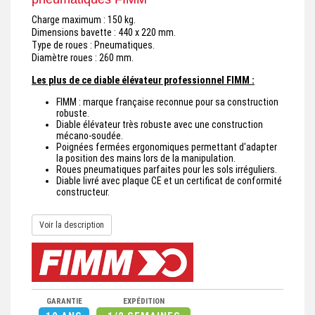
Charge maximum : 150 kg.
Dimensions bavette : 440 x 220 mm.
Type de roues : Pneumatiques.
Diamètre roues : 260 mm.
Les plus de ce diable élévateur professionnel FIMM :
FIMM : marque française reconnue pour sa construction
robuste.
Diable élévateur très robuste avec une construction
mécano-soudée.
Poignées fermées ergonomiques permettant d'adapter
la position des mains lors de la manipulation.
Roues pneumatiques parfaites pour les sols irréguliers.
Diable livré avec plaque CE et un certificat de conformité
constructeur.
Voir la description
GARANTIE
EXPÉDITION