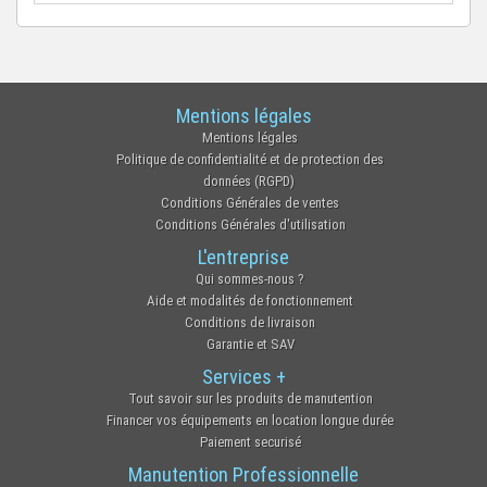
Mentions légales
Mentions légales
Politique de confidentialité et de protection des
données (RGPD)
Conditions Générales de ventes
Conditions Générales d'utilisation
L'entreprise
Qui sommes-nous ?
Aide et modalités de fonctionnement
Conditions de livraison
Garantie et SAV
Services +
Tout savoir sur les produits de manutention
Financer vos équipements en location longue durée
Paiement securisé
Manutention Professionnelle