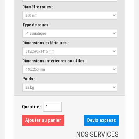
Diamètre roues :
Type de roues :
Dimensions extérieures :
Dimensions intérieures ou utiles :
Poids :
Quantité :
NOS SERVICES