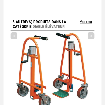
5 AUTRE(S) PRODUITS DANS LA
Voir tout
CATÉGORIE
DIABLE ÉLÉVATEUR
<
>