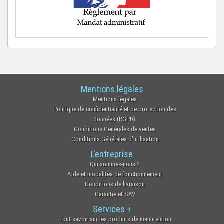
Mentions légales
Mentions légales
Politique de confidentialité et de protection des
données (RGPD)
Conditions Générales de ventes
Conditions Générales d'utilisation
L'entreprise
Qui sommes-nous ?
Aide et modalités de fonctionnement
Conditions de livraison
Garantie et SAV
Services +
Tout savoir sur les produits de manutention