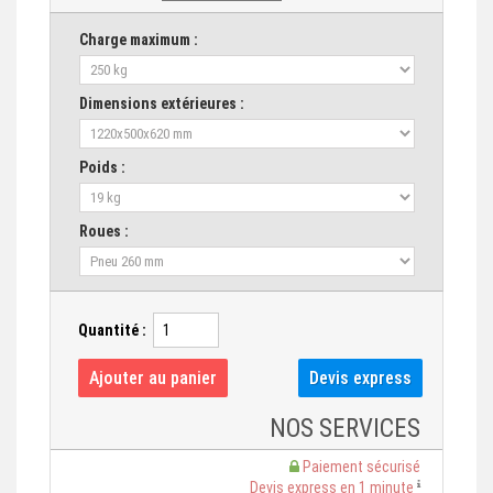
Charge maximum :
Dimensions extérieures :
Poids :
Roues :
Quantité :
NOS SERVICES
Paiement sécurisé
Devis express en 1 minute