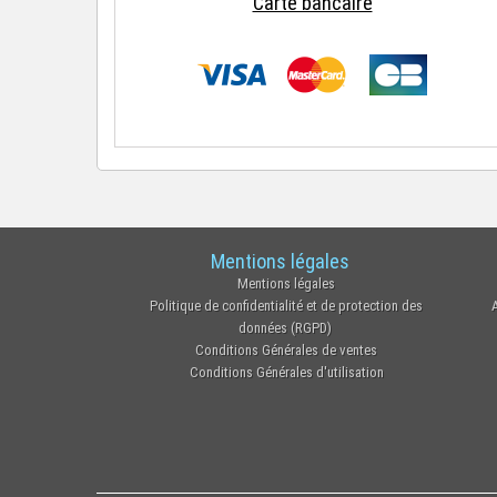
Carte bancaire
Mentions légales
Mentions légales
Politique de confidentialité et de protection des
données (RGPD)
Conditions Générales de ventes
Conditions Générales d'utilisation