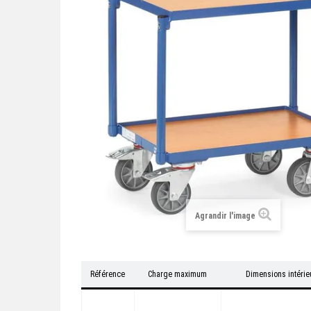
Agrandir l'image
Référence
Charge maximum
Dimensions intérieu