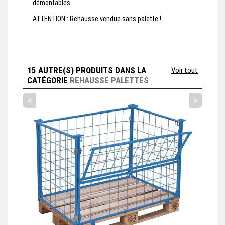
démontables
ATTENTION : Rehausse vendue sans palette !
15 AUTRE(S) PRODUITS DANS LA
Voir tout
CATÉGORIE
REHAUSSE PALETTES
<
>