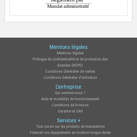
Mentions légales
Mentions légales
Politique de confidentialité et de protection des
données (RGPD)
Conditions Générales de ventes
Conditions Générales d'utilisation
L'entreprise
Qui sommes-nous ?
Aide et modalités de fonctionnement
Conditions de livraison
Garantie et SAV
Services +
Tout savoir sur les produits de manutention
Financer vos équipements en location longue durée