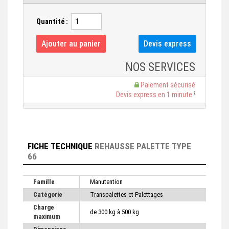
Quantité :
NOS SERVICES
Paiement sécurisé
Devis express en 1 minute
FICHE TECHNIQUE
REHAUSSE PALETTE TYPE
66
Famille
Manutention
Catégorie
Transpalettes et Palettages
Charge
de 300 kg à 500 kg
maximum