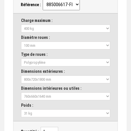
Référence :
Charge maximum :
Diamètre roues :
Type de roues :
Dimensions extérieures :
Dimensions intérieures ou utiles :
Poids :