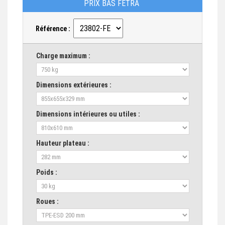
PRIX BAS FETRA
Référence :
Charge maximum :
Dimensions extérieures :
Dimensions intérieures ou utiles :
Hauteur plateau :
Poids :
Roues :