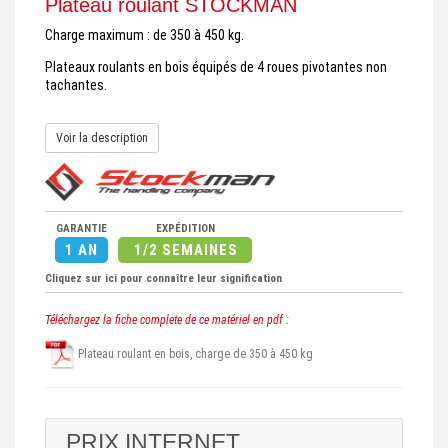
Plateau roulant STOCKMAN
Charge maximum : de 350 à 450 kg.
Plateaux roulants en bois équipés de 4 roues pivotantes non
tachantes.
Voir la description
GARANTIE
EXPÉDITION
1 AN
1/2 SEMAINES
Cliquez sur ici pour connaître leur signification
Téléchargez la fiche complete de ce matériel en pdf :
Plateau roulant en bois, charge de 350 à 450 kg
PRIX INTERNET