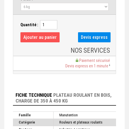
Quantité :
NOS SERVICES
Paiement sécurisé
Devis express en 1 minute
FICHE TECHNIQUE
PLATEAU ROULANT EN BOIS,
CHARGE DE 350 À 450 KG
Famille
Manutention
Catégorie
Rouleurs et plateaux roulants