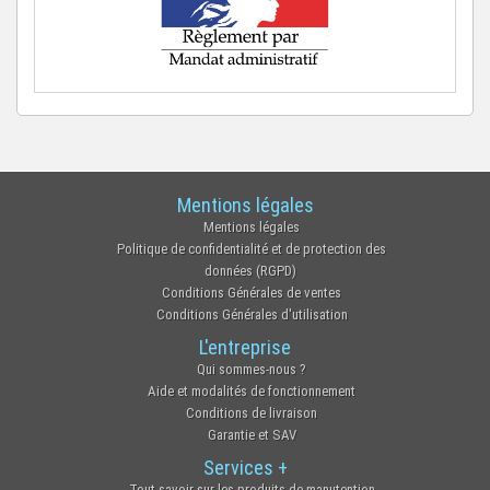
Mentions légales
Mentions légales
Politique de confidentialité et de protection des
données (RGPD)
Conditions Générales de ventes
Conditions Générales d'utilisation
L'entreprise
Qui sommes-nous ?
Aide et modalités de fonctionnement
Conditions de livraison
Garantie et SAV
Services +
Tout savoir sur les produits de manutention