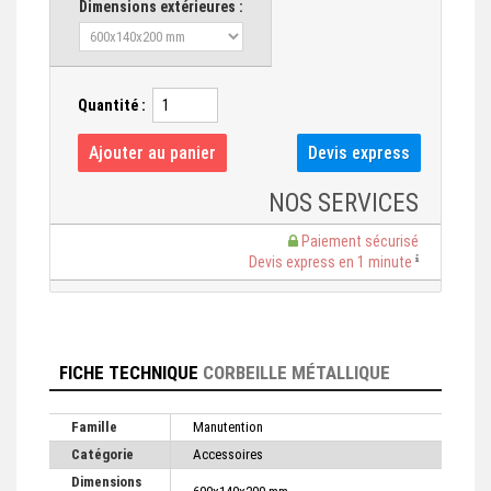
Dimensions extérieures :
Quantité :
NOS SERVICES
Paiement sécurisé
Devis express en 1 minute
FICHE TECHNIQUE
CORBEILLE MÉTALLIQUE
Famille
Manutention
Catégorie
Accessoires
Dimensions