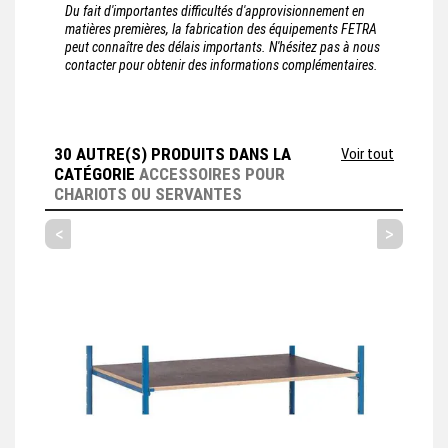
Du fait d'importantes difficultés d'approvisionnement en
matières premières, la fabrication des équipements FETRA
peut connaître des délais importants. N'hésitez pas à nous
contacter pour obtenir des informations complémentaires.
30 AUTRE(S) PRODUITS DANS LA
Voir tout
CATÉGORIE
ACCESSOIRES POUR
CHARIOTS OU SERVANTES
<
>