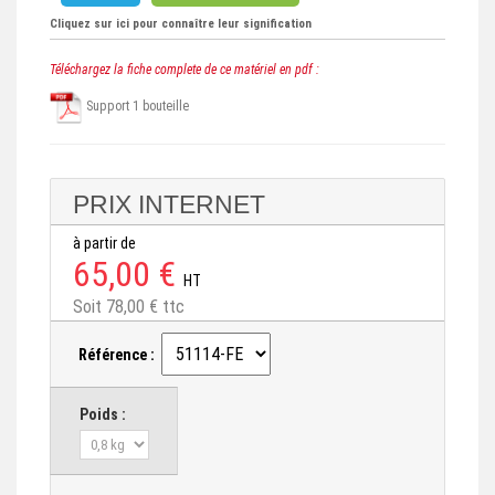
Cliquez sur ici pour connaître leur signification
Téléchargez la fiche complete de ce matériel en pdf :
Support 1 bouteille
PRIX INTERNET
à partir de
65,00 €
HT
Soit 78,00 € ttc
Référence :
Poids :