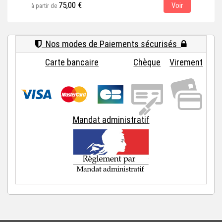
75,00 €
Voir
à partir de
Nos modes de Paiements sécurisés
Carte bancaire
Chèque
Virement
Mandat administratif