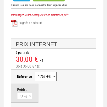
Cliquez sur ici pour connaître leur signification
Téléchargez la fiche complete de ce matériel en pdf :
Poignée de sécurité
PRIX INTERNET
à partir de
30,00 €
HT
Soit 36,00 € ttc
Référence :
Poids :