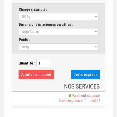
Charge maximum :
Dimensions intérieures ou utiles :
Poids :
Quantité :
NOS SERVICES
Paiement sécurisé
Devis express en 1 minute