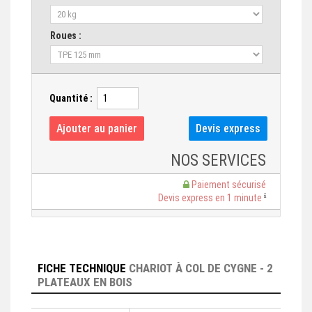
Roues :
Quantité :
NOS SERVICES
Paiement sécurisé
Devis express en 1 minute
FICHE TECHNIQUE
CHARIOT À COL DE CYGNE - 2
PLATEAUX EN BOIS