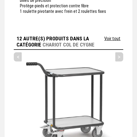
billes de précision
Protège-pieds et protection contre fibre
1 roulette pivotante avec frein et 2 roulettes fixes
12 AUTRE(S) PRODUITS DANS LA
Voir tout
CATÉGORIE
CHARIOT COL DE CYGNE
<
>