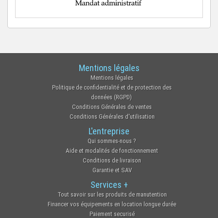
Mentions légales
Mentions légales
Politique de confidentialité et de protection des
données (RGPD)
Conditions Générales de ventes
Conditions Générales d'utilisation
L'entreprise
Qui sommes-nous ?
Aide et modalités de fonctionnement
Conditions de livraison
Garantie et SAV
Services +
Tout savoir sur les produits de manutention
Financer vos équipements en location longue durée
Paiement securisé