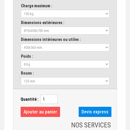
Charge maximum :
Dimensions extérieures :
Dimensions intérieures ou utiles :
Poids :
Roues :
Quantité :
NOS SERVICES