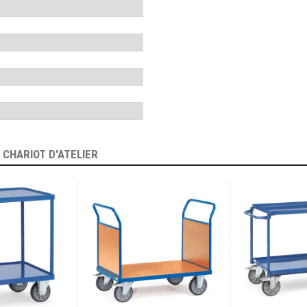
E
CHARIOT D'ATELIER