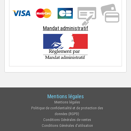
Mandat administratif
Mentions légales
Mentions légales
Politique de confidentialité et de protection des
données (RGPD)
Conditions Générales de ventes
Conditions Générales d'utilisation