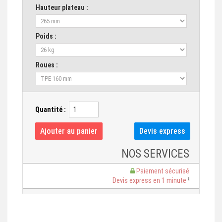
Hauteur plateau :
Poids :
Roues :
Quantité :
NOS SERVICES
Paiement sécurisé
Devis express en 1 minute