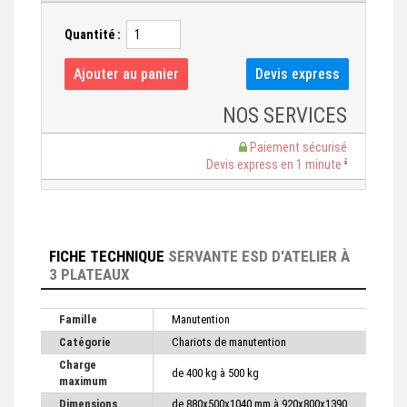
Quantité :
NOS SERVICES
Paiement sécurisé
Devis express en 1 minute
FICHE TECHNIQUE
SERVANTE ESD D'ATELIER À
3 PLATEAUX
Famille
Manutention
Catégorie
Chariots de manutention
Charge
de 400 kg à 500 kg
maximum
Dimensions
de 880x500x1040 mm à 920x800x1390