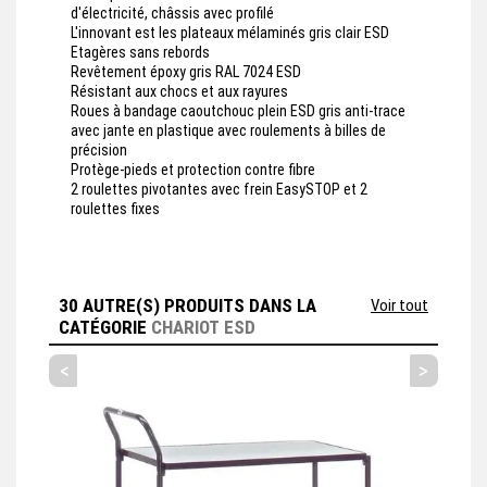
d'électricité, châssis avec profilé
L'innovant est les plateaux mélaminés gris clair ESD
Etagères sans rebords
Revêtement époxy gris RAL 7024 ESD
Résistant aux chocs et aux rayures
Roues à bandage caoutchouc plein ESD gris anti-trace
avec jante en plastique avec roulements à billes de
précision
Protège-pieds et protection contre fibre
2 roulettes pivotantes avec frein EasySTOP et 2
roulettes fixes
30 AUTRE(S) PRODUITS DANS LA
Voir tout
CATÉGORIE
CHARIOT ESD
<
>