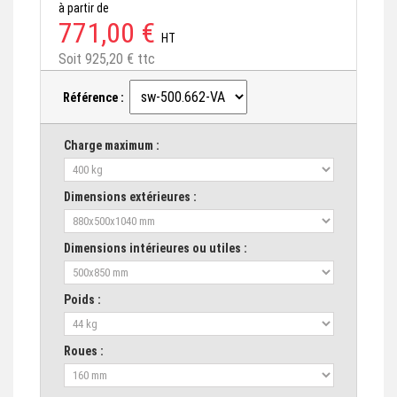
à partir de
771,00 €
HT
Soit 925,20 € ttc
Référence :
Charge maximum :
Dimensions extérieures :
Dimensions intérieures ou utiles :
Poids :
Roues :