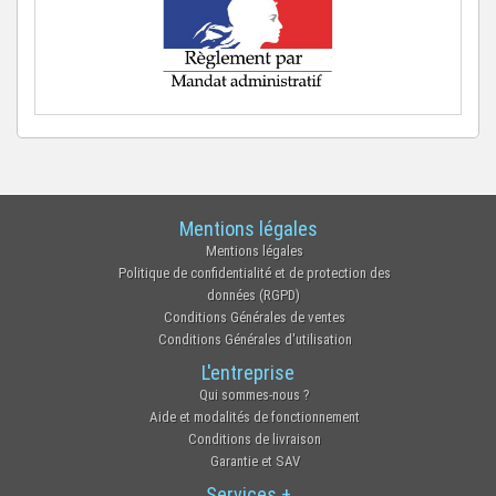
Mentions légales
Mentions légales
Politique de confidentialité et de protection des
données (RGPD)
Conditions Générales de ventes
Conditions Générales d'utilisation
L'entreprise
Qui sommes-nous ?
Aide et modalités de fonctionnement
Conditions de livraison
Garantie et SAV
Services +