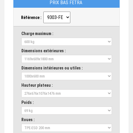
PRIX BAS FETRA
Référence :
Charge maximum :
Dimensions extérieures :
Dimensions intérieures ou utiles :
Hauteur plateau :
Poids :
Roues :