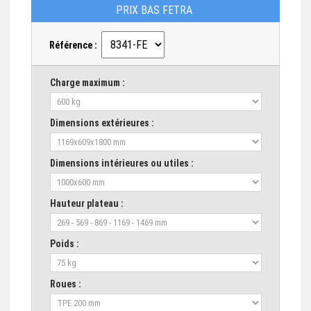
PRIX BAS FETRA
Référence :
Charge maximum :
Dimensions extérieures :
Dimensions intérieures ou utiles :
Hauteur plateau :
Poids :
Roues :