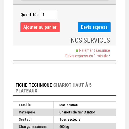
Quantité :
NOS SERVICES
Paiement sécurisé
Devis express en 1 minute
FICHE TECHNIQUE
CHARIOT HAUT À 5
PLATEAUX
Famille
Manutention
Catégorie
Chariots de manutention
Secteur
Tous secteurs
Charge maximum
600 kg