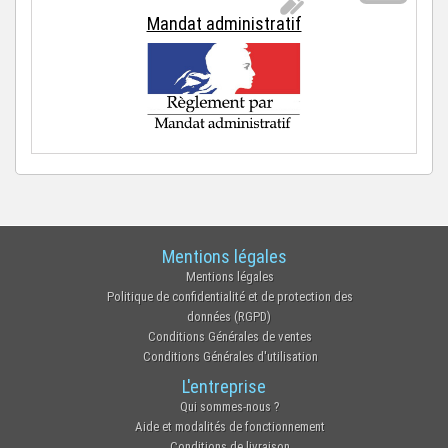
Mandat administratif
Mentions légales
Mentions légales
Politique de confidentialité et de protection des
données (RGPD)
Conditions Générales de ventes
Conditions Générales d'utilisation
L'entreprise
Qui sommes-nous ?
Aide et modalités de fonctionnement
Conditions de livraison