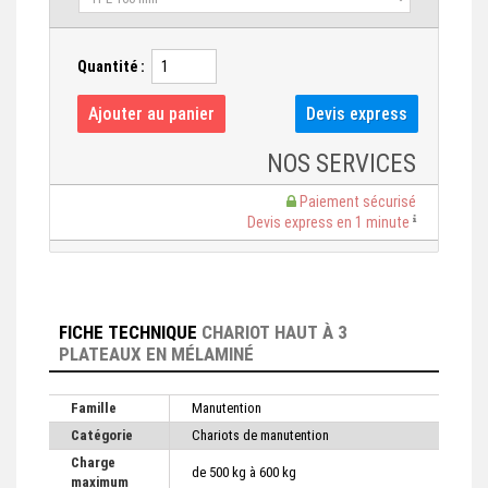
Quantité :
NOS SERVICES
Paiement sécurisé
Devis express en 1 minute
FICHE TECHNIQUE
CHARIOT HAUT À 3
PLATEAUX EN MÉLAMINÉ
Famille
Manutention
Catégorie
Chariots de manutention
Charge
de 500 kg à 600 kg
maximum