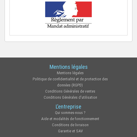
Mentions légales
Mentions légales
Politique de confidentialité et de protection des
données (RGPD)
Conditions Générales de ventes
Conditions Générales d'utilisation
L'entreprise
Qui sommes-nous ?
Aide et modalités de fonctionnement
Conditions de livraison
Garantie et SAV