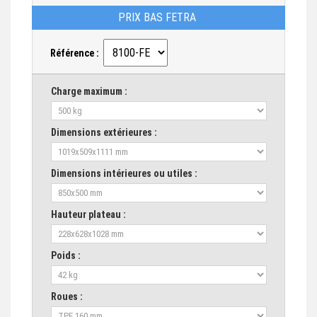
PRIX BAS FETRA
Référence :
Charge maximum :
Dimensions extérieures :
Dimensions intérieures ou utiles :
Hauteur plateau :
Poids :
Roues :