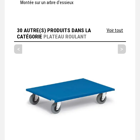
Montée sur un arbre d'essieux
30 AUTRE(S) PRODUITS DANS LA
Voir tout
CATÉGORIE
PLATEAU ROULANT
<
>