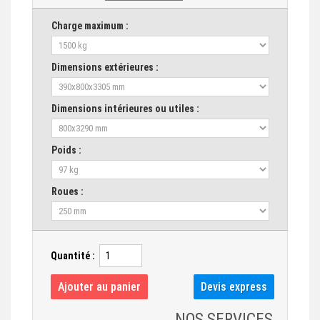
Charge maximum :
Dimensions extérieures :
Dimensions intérieures ou utiles :
Poids :
Roues :
Quantité :
NOS SERVICES