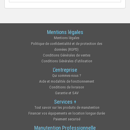
Mentions légales
Mentions légales
Politique de confidentialité et de protection des
données (RGPD)
Conditions Générales de ventes
Conditions Générales d'utilisation
L'entreprise
Qui sommes-nous ?
Aide et modalités de fonctionnement
Conditions de livraison
Garantie et SAV
Services +
Tout savoir sur les produits de manutention
Financer vos équipements en location longue durée
Paiement securisé
Manutention Professionnelle