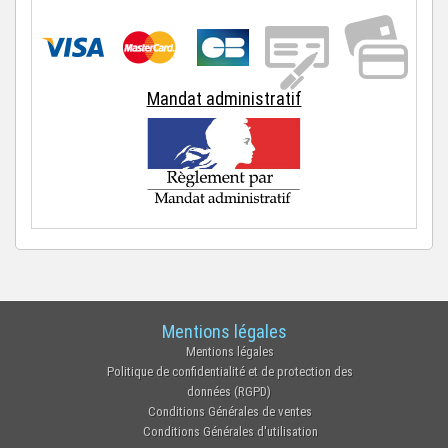
Mandat administratif
Mentions légales
Mentions légales
Politique de confidentialité et de protection des
données (RGPD)
Conditions Générales de ventes
Conditions Générales d'utilisation