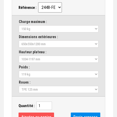
Référence :
Charge maximum :
Dimensions extérieures :
Hauteur plateau :
Poids :
Roues :
Quantité :