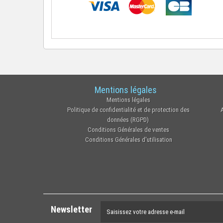
Mentions légales
Mentions légales
Politique de confidentialité et de protection des
données (RGPD)
Conditions Générales de ventes
Conditions Générales d'utilisation
Newsletter