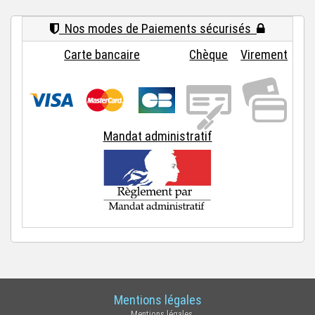
Nos modes de Paiements sécurisés
Carte bancaire
Chèque
Virement
Mandat administratif
Mentions légales
Mentions légales