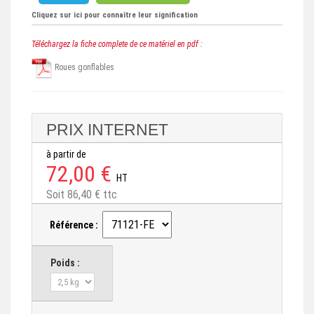
Cliquez sur ici pour connaître leur signification
Téléchargez la fiche complete de ce matériel en pdf :
Roues gonflables
PRIX INTERNET
à partir de
72,00 €
HT
Soit 86,40 € ttc
Référence :
Poids :