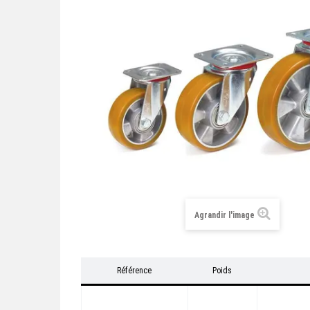
Agrandir l'image
Référence
Poids