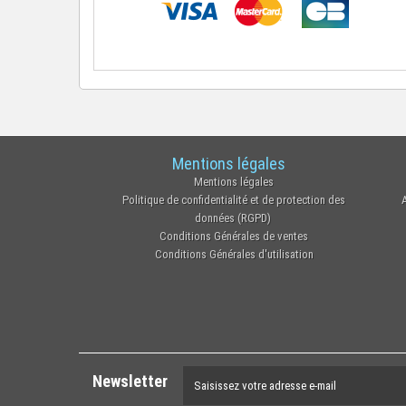
Mentions légales
Mentions légales
Politique de confidentialité et de protection des
données (RGPD)
Conditions Générales de ventes
Conditions Générales d'utilisation
Newsletter