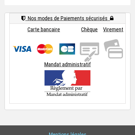
Nos modes de Paiements sécurisés
Carte bancaire
Chèque
Virement
Mandat administratif
Mentions légales