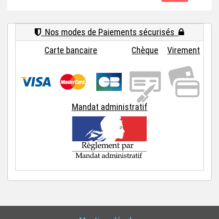
Nos modes de Paiements sécurisés
Carte bancaire
Chèque
Virement
Mandat administratif